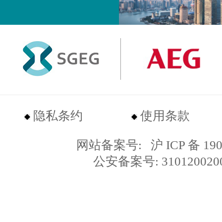
隐私条约
使用条款
网站备案号:
沪 ICP 备 19
公安备案号: 310120020